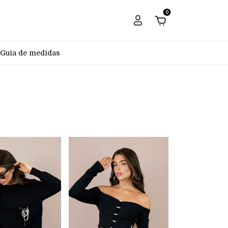
0
Guia de medidas