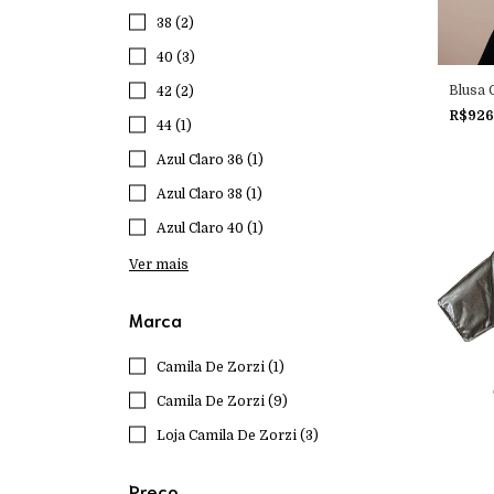
38 (2)
40 (3)
Blusa 
42 (2)
R$926
44 (1)
Azul Claro 36 (1)
Azul Claro 38 (1)
Azul Claro 40 (1)
Ver mais
Marca
Camila De Zorzi (1)
Camila De Zorzi (9)
Loja Camila De Zorzi (3)
Preço