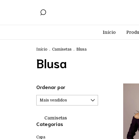
Início
Produ
Início
.
Camisetas
.
Blusa
Blusa
Ordenar por
Camisetas
Categorias
Capa