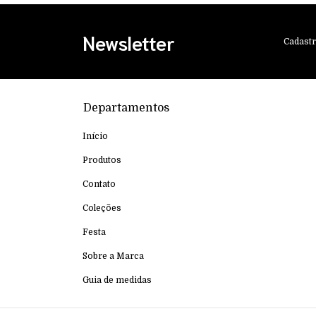
Newsletter
Cadastr
Departamentos
Início
Produtos
Contato
Coleções
Festa
Sobre a Marca
Guia de medidas