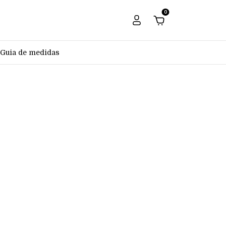
0
Guia de medidas