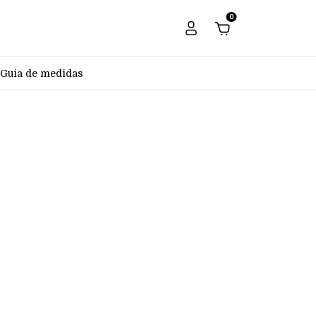
0
Guia de medidas