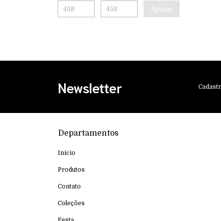
Aplicar
Newsletter
Cadastr
Departamentos
Início
Produtos
Contato
Coleções
Festa