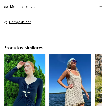
Meios de envio
Compartilhar
Produtos similares