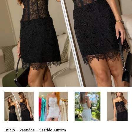
Início
.
Vestidos
.
Vestido Aurora